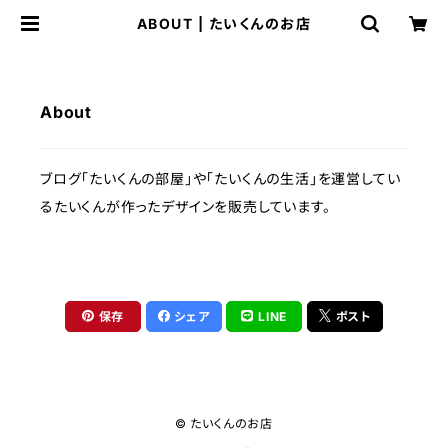
ABOUT | たいくんのお店
About
ブログ「たいくんの部屋」や「たいくんの生活」を運営してい
るたいくんが作ったデザインを販売しています。
保存
シェア
LINE
ポスト
© たいくんのお店