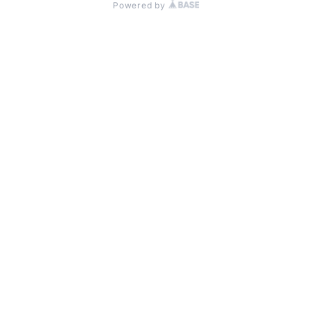
Powered by